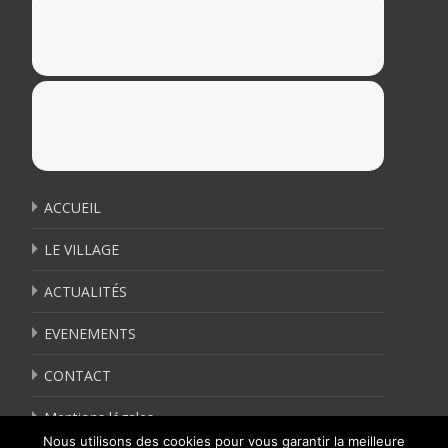
ACCUEIL
LE VILLAGE
ACTUALITÉS
EVENEMENTS
CONTACT
Mentions légales
Nous utilisons des cookies pour vous garantir la meilleure