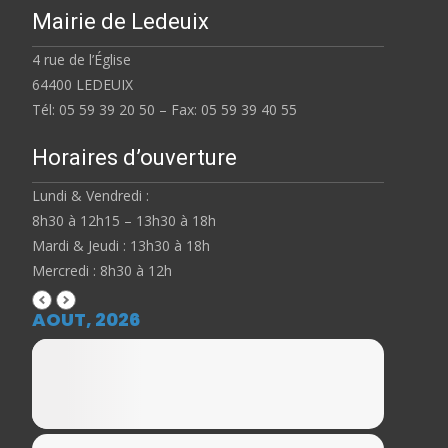
Mairie de Ledeuix
4 rue de l’Église
64400 LEDEUIX
Tél: 05 59 39 20 50 – Fax: 05 59 39 40 55
Horaires d’ouverture
Lundi & Vendredi :
8h30 à 12h15 – 13h30 à 18h
Mardi & Jeudi : 13h30 à 18h
Mercredi : 8h30 à 12h
AOUT, 2026