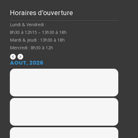
Horaires d’ouverture
Lundi & Vendredi :
8h30 à 12h15 – 13h30 à 18h
Mardi & Jeudi : 13h30 à 18h
Mercredi : 8h30 à 12h
AOUT, 2026